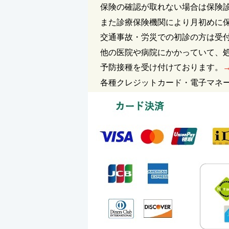
保険の確認が取れない場合は保険
また診療保険機関により月初めに
交通事故・労災での初診の方は受
他の医院や病院にかかっていて、
予防接種を受け付けております。
各種クレジットカード・電子マネー