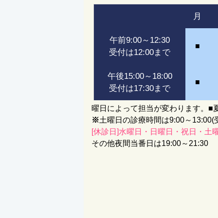
月
午前9:00～12:30
■
受付は12:00まで
午後15:00～18:00
■
受付は17:30まで
曜日によって担当が変わります。
■
※
土曜日の診療時間は9:00～13:00(
[休診日]水曜日・日曜日・祝日・土
その他夜間当番日は19:00～21:30