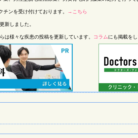
クチンを受け付けております。
→こちら
分更新しました。
ルからは様々な疾患の投稿を更新しています。
コラム
にも掲載をし