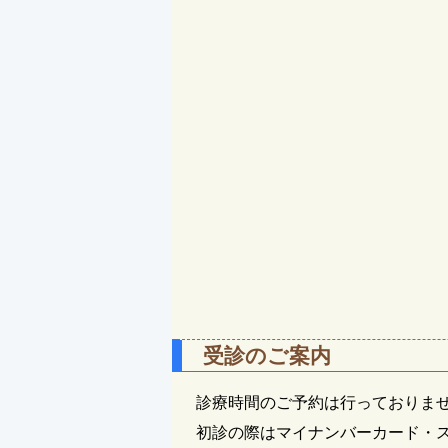
受診のご案内
診療時間のご予約は行っておりま
初診の際はマイナンバーカード・