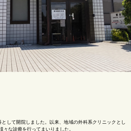
形外科として開院しました。以来、地域の外科系クリニックとし
様々な診療を行ってまいりました。