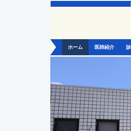
ホーム
医師紹介
診